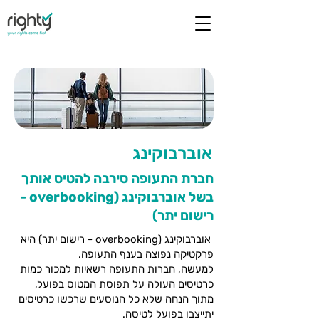
אוברבוקינג
חברת התעופה סירבה להטיס אותך
בשל אוברבוקינג (overbooking -
רישום יתר)
אוברבוקינג (overbooking - רישום יתר) היא
פרקטיקה נפוצה בענף התעופה.
למעשה, חברות התעופה רשאיות למכור כמות
כרטיסים העולה על תפוסת המטוס בפועל,
מתוך הנחה שלא כל הנוסעים שרכשו כרטיסים
יתייצבו בפועל לטיסה.