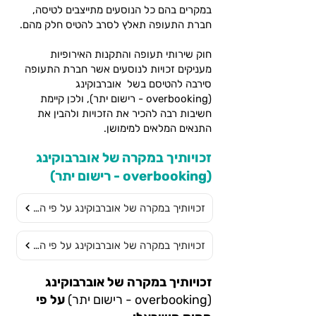
במקרים בהם כל הנוסעים מתייצבים לטיסה,
חברת התעופה תאלץ לסרב להטיס חלק מהם.
חוק שירותי תעופה והתקנות האירופיות
מעניקים זכויות לנוסעים אשר חברת התעופה
סירבה להטיסם בשל אוברבוקינג
(overbooking - רישום יתר), ולכן קיימת
חשיבות רבה להכיר את הזכויות ולהבין את
התנאים המלאים למימושן.
זכויותיך במקרה של אוברבוקינג
(overbooking - רישום יתר)
זכויותיך במקרה של אוברבוקינג על פי החוק הישראלי
זכויותיך במקרה של אוברבוקינג על פי התקנות האירופיות
זכויותיך במקרה של אוברבוקינג
(overbooking - רישום יתר)
על פי