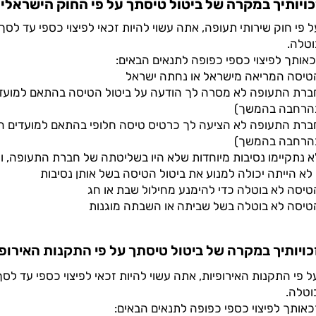
כויותיך במקרה של ביטול טיסתך על פי החוק הישראלי
וטלה.
כאותך לפיצוי כספי כפופה לתנאים הבאים:
טיסה המריאה מישראל או נחתה ישראל
ברת התעופה לא מסרה לך הודעה על ביטול הטיסה בהתאם למועדים
הרחבה בהמשך)
ברת התעופה לא הציעה לך כרטיס טיסה חלופי בהתאם למועדים הנ
הרחבה בהמשך)
א נתקיימו נסיבות מיוחדות שלא היו בשליטתה של חברת התעופה, ו
 לא הייתה יכולה למנוע את ביטול הטיסה בשל אותן נסיבות
טיסה לא בוטלה כדי להימנע מחילול שבת או חג
טיסה לא בוטלה בשל שביתה או השבתה מוגנות
כויותיך במקרה של ביטול טיסתך על פי התקנות האירופ
וטלה.
כאותך לפיצוי כספי כפופה לתנאים הבאים: