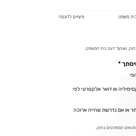
פיצויים לדוגמה
חוק, ושיקול דעת בית המשפט.
יסתך *
ופי
ימיליה או דואר אלקטרוני לפי
ותר או אם נדרשת שהייה ארוכה
תנאים המפורטים בחוק.