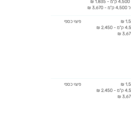
פיצוי כספי
פיצוי כספי