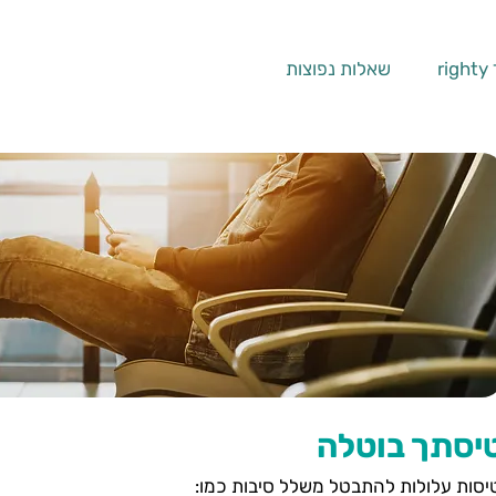
ri
שאלות נפוצות
יסתך בוטלה
יסות עלולות להתבטל משלל סיבות כמו: