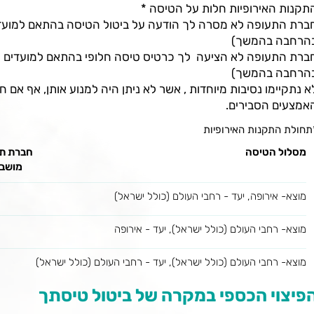
תקנות האירופיות חלות על הטיסה *
ברת התעופה לא מסרה לך הודעה על ביטול הטיסה בהתאם למועדים
הרחבה בהמשך)
ברת התעופה לא הציעה לך כרטיס טיסה חלופי בהתאם למועדים הנ
הרחבה בהמשך)
א נתקיימו נסיבות מיוחדות , אשר לא ניתן היה למנוע אותן, אף אם
אמצעים הסבירים.
תחולת התקנות האירופיות
מסלול הטיסה
חברת ת
מושבה
מוצא- אירופה, יעד - רחבי העולם (כולל ישראל)
מוצא- רחבי העולם (כולל ישראל), יעד - אירופה
מוצא- רחבי העולם (כולל ישראל), יעד - רחבי העולם (כולל ישראל)
פיצוי הכספי במקרה של ביטול טיסתך