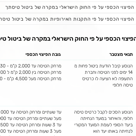
הפיצוי הכספי על פי החוק הישראלי במקרה של ביטול טיסתך
הפיצוי הכספי על פי התקנות האירופיות במקרה של ביטול טיסת
פיצוי הכספי על פי החוק הישראלי במקרה של ביטול טי
תנאי מצטבר
גובה הפיצוי הכספי
הנוסע קיבל הודעת ביטול פחות מ
מרחק הטיסה עד 2,000 ק"מ - 1,530 ₪
14 ימים לפני הטיסה וחברת
מרחק הטיסה בין 2,000 ק"מ ל 4,500 ק"מ - 2,450 ₪
התעופה לא הציעה לו כרטיס
מרחק הטיסה מעל 4,500 ק"מ - 3,670 ₪
טיסה חלופי
הנוסע הסכים לקבל כרטיס טיסה
עד שעתיים ומרחק הטיסה עד 2,000 ק"מ - 765 ₪
חלופי, והאיחור במועד הנחיתה
מעל שעתיים ומרחק הטיסה עד 2,000 ק"מ - 1,530 ₪
ביעד הסופי לעומת המועד המקורי
עד 3 שעות ומרחק הטיסה עד 4,500 ק"מ - 1,225 ₪
לנחיתה באותו יעד הוא
מעל 3 שעות ומרחק הטיסה עד 4,500 ק"מ - 2,450 ₪