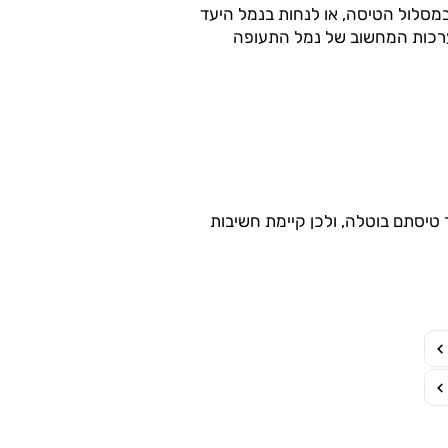
במסלול הטיסה, או לנחות בנמל היעד
רכות המחשוב של נמל התעופה
 טיסתם בוטלה, ולכן קיימת חשיבות