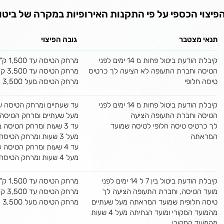
פיצוי הכספי על פי התקנות האירופיות במקרה של ביטו
תנאי מצטבר
גובה הפיצוי
קיבלת הודעת ביטול פחות מ 14 ימים לפני
מרחק הטיסה עד 1,500 ק"מ - 250 יורו
הטיסה וחברת התעופה לא הציעה לך כרטיס
מרחק הטיסה עד 3,500 ק"מ - 400 יורו
טיסה חלופי
מרחק הטיסה מעל 3,500 ק"מ - 600 יורו
קיבלת הודעת ביטול פחות מ 14 ימים לפני
עד שעתיים ומרחק הטיסה עד 1,500 ק"מ - 125 
הטיסה וחברת התעופה הציעה
מעל שעתיים ומרחק הטיסה עד 1,500 ק"מ - 50
לך כרטיס טיסה חלופי לטיסה שמועד
עד 3 שעות ומרחק הטיסה בין 1,500 ק"מ ל 3,500 ק"מ - 200 יורו
המראתה
מעל 3 שעות ומרחק הטיסה בין 1,500 ק"מ ל 3,500 ק"מ - 400 יורו
עד 4 שעות ומרחק הטיסה עולה על 3,500 ק"מ - 300 יורו
מעל 4 שעות ומרחק הטיסה עולה על 3,500 ק"מ - 600 יורו
קיבלת הודעת ביטול בין 7 ל 14 ימים לפני
מרחק הטיסה עד 1,500 ק"מ - 250 יורו
מועד הטיסה, וחברת התעופה הציעה לך
מרחק הטיסה עד 3,500 ק"מ - 400 יורו
טיסה חלופית שמועד המראתה מעל שעתיים
מרחק הטיסה מעל 3,500 ק"מ - 600 יורו
מהמועד המקורי ומועד הנחיתה מעל 4 שעות
מהמועד המקורי