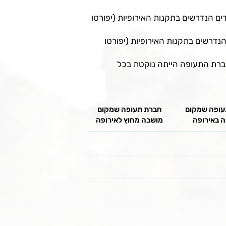
 הנדרשים בתקנות האירופיות (יפורטו
דרשים בתקנות האירופיות (יפורטו
 חברת התעופה הייתה נוקטת בכל
עופה שמקום
חברת תעופה שמקום
 באירופה
מושבה מחוץ לאירופה