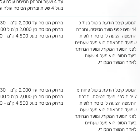
עד 4 שעות ומרחק הטיסה עולה על 4,500 ק"מ - 1,835 ₪
מעל 4 שעות ומרחק הטיסה עולה על 4,500 ק"מ - 3,670 ₪
הנוסע קיבל הודעת ביטול בין 7 ל
מרחק הטיסה עד 2,000 ק"מ - 1,530 ₪
14 ימים לפני מועד הטיסה, וחברת
מרחק הטיסה בין 2,000 ק"מ ל 4,500 ק"מ - 2,450 ₪
התעופה הציעה לו טיסה חלופית
מרחק הטיסה מעל 4,500 ק"מ - 3,670 ₪
שמועד המראתה הוא מעל שעתיים
לפני המועד המקורי, ומועד הנחיתה
ביעד הסופי הוא מעל 4 שעות
לאחר המועד המקורי.
הנוסע קיבל הודעת ביטול פחות מ
מרחק הטיסה עד 2,000 ק"מ - 1,530 ₪
7 ימים לפני מועד הטיסה, וחברת
מרחק הטיסה בין 2,000 ק"מ ל 4,500 ק"מ - 2,450 ₪
התעופה הציעה לו טיסה חלופית
מרחק הטיסה מעל 4,500 ק"מ - 3,670 ₪
שמועד המראתה הוא מעל שעה
לפני המועד המקורי, ומועד הנחיתה
ביעד הסופי הוא מעל שעתיים
לאחר המועד המקורי.